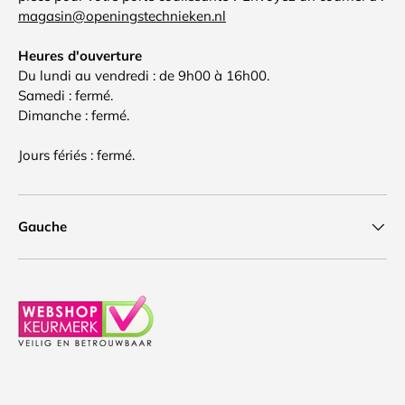
magasin@openingstechnieken.nl
Heures d'ouverture
Du lundi au vendredi : de 9h00 à 16h00.
Samedi : fermé.
Dimanche : fermé.
Jours fériés : fermé.
Gauche