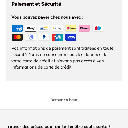
Paiement et Sécurité
Vous pouvez payer chez nous avec :
Vos informations de paiement sont traitées en toute
sécurité. Nous ne conservons pas les données de
votre carte de crédit et n'avons pas accès à vos
informations de carte de crédit.
Retour en haut
Trouver des pièces pour porte-fenêtre coulissante ?