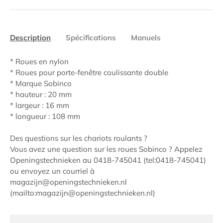
Description
Spécifications
Manuels
* Roues en nylon
* Roues pour porte-fenêtre coulissante double
* Marque Sobinco
* hauteur : 20 mm
* largeur : 16 mm
* longueur : 108 mm
Des questions sur les chariots roulants ?
Vous avez une question sur les roues Sobinco ? Appelez
Openingstechnieken au 0418-745041 (tel:0418-745041)
ou envoyez un courriel à
magazijn@openingstechnieken.nl
(mailto:magazijn@openingstechnieken.nl)