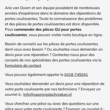
Arie van Doorn et son équipe possèdent de nombreuses
années d'expérience dans le domaine des réparations de
portes coulissantes. Toute la connaissance des problèmes
et des pièces de portes coulissantes est donc disponible.
Pour
commander des pièces GU pour portes
coulissantes
, vous pouvez visiter notre boutique en ligne.
Besoin de conseils sur les pièces de portes coulissantes
dont vous avez besoin ? Ou souhaitez-vous demander un
devis pour une réparation ? Contactez-nous pour des
conseils de nos spécialistes des portes coulissantes via le
formulaire de contact
.
Vous pouvez également appeler le
0418-745041
Vous souhaitez demander un devis pour une réparation de
votre porte coulissante par nos techniciens ? Envoyez un
courriel à :
Info@openingstechnieken.nl
Vous cherchez une pièce ou avez des questions sur une
pièce pour votre porte coulissante ? Envoyez un courriel à :