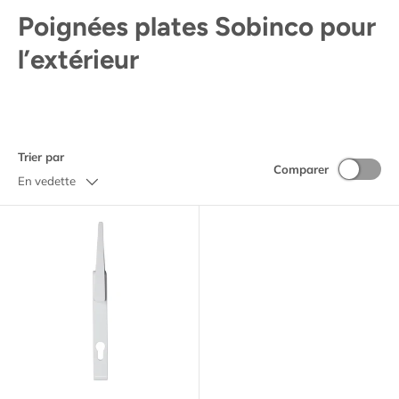
Poignées plates Sobinco pour
l’extérieur
Trier par
Comparer
En vedette