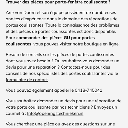
Trouver des pièces pour porte-fenêtre coulissante ?
Arie van Doorn et son équipe possèdent de nombreuses
années d'expérience dans le domaine des réparations de
portes coulissantes. Toute la connaissance des problèmes
et des pièces de portes coulissantes est donc disponible.
Pour
commander des pièces GU pour portes
coulissantes
, vous pouvez visiter notre boutique en ligne.
Besoin de conseils sur les pièces de portes coulissantes
dont vous avez besoin ? Ou souhaitez-vous demander un
devis pour une réparation ? Contactez-nous pour des
conseils de nos spécialistes des portes coulissantes via le
formulaire de contact
.
Vous pouvez également appeler le
0418-745041
Vous souhaitez demander un devis pour une réparation de
votre porte coulissante par nos techniciens ? Envoyez un
courriel à :
Info@openingstechnieken.nl
Vous cherchez une pièce ou avez des questions sur une