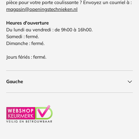
pièce pour votre porte coulissante ? Envoyez un courriel à :
magasin@openingstechnieken.nl
Heures d'ouverture
Du lundi au vendredi : de 9h00 à 16h00.
Samedi : fermé.
Dimanche : fermé.
Jours fériés : fermé.
Gauche