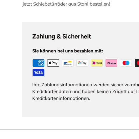
Jetzt Schiebetürräder aus Stahl bestellen!
Zahlung & Sicherheit
Sie können bei uns bezahlen mit:
Ihre Zahlungsinformationen werden sicher verarbe
Kreditkartendaten und haben keinen Zugriff auf I
Kreditkarteninformationen.