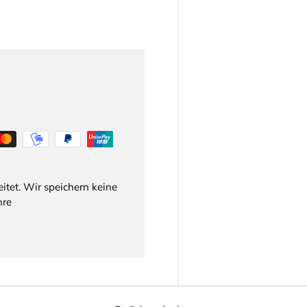
itet. Wir speichern keine
hre