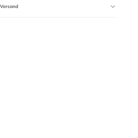
 Versand