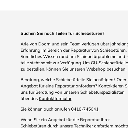
Suchen Sie nach Teilen für Schiebetüren?
Arie van Doorn und sein Team verfügen über jahrelan
Erfahrung im Bereich der Reparatur von Schiebetüren.
Sämtliches Wissen rund um Schiebetürprobleme und -
teile steht somit zur Verfügung. Um GU-Schiebetürteile
zu bestellen, können Sie unseren Webshop besuchen.
Beratung, welche Schiebetürteile Sie benötigen? Oder 
Angebot für eine Reparatur anfordern? Kontaktieren S
uns für Beratung von unseren Schiebetürspezialisten
über das
Kontaktformular
.
Sie können auch anrufen
0418-745041
Wenn Sie ein Angebot für die Reparatur Ihrer
Schiebetüren durch unsere Techniker anfordern möcht