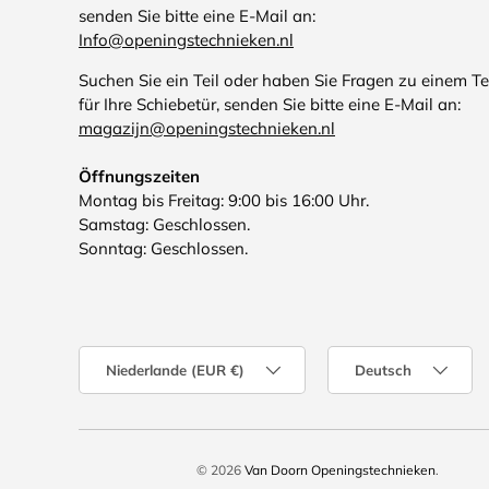
senden Sie bitte eine E-Mail an:
Info@openingstechnieken.nl
Suchen Sie ein Teil oder haben Sie Fragen zu einem Te
für Ihre Schiebetür, senden Sie bitte eine E-Mail an:
magazijn@openingstechnieken.nl
Öffnungszeiten
Montag bis Freitag: 9:00 bis 16:00 Uhr.
Samstag: Geschlossen.
Sonntag: Geschlossen.
Land/Region
Sprache
Niederlande (EUR €)
Deutsch
© 2026
Van Doorn Openingstechnieken
.