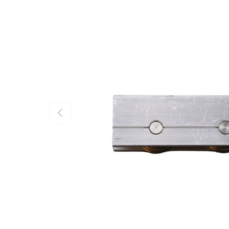
Vorherige