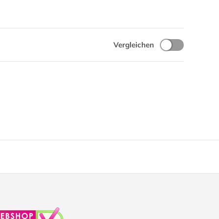
Vergleichen