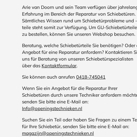
Arie van Doorn und sein Team verfügen über jahrelan
Erfahrung im Bereich der Reparatur von Schiebetüren.
Sämtliches Wissen rund um Schiebetürprobleme und -
teile steht somit zur Verfügung. Um GU-Schiebetürteile
zu bestellen, können Sie unseren Webshop besuchen.
Beratung, welche Schiebetürteile Sie benötigen? Oder 
Angebot für eine Reparatur anfordern? Kontaktieren S
uns für Beratung von unseren Schiebetürspezialisten
über das
Kontaktformular
.
Sie können auch anrufen
0418-745041
Wenn Sie ein Angebot für die Reparatur Ihrer
Schiebetüren durch unsere Techniker anfordern möcht
senden Sie bitte eine E-Mail an:
Info@openingstechnieken.nl
Suchen Sie ein Teil oder haben Sie Fragen zu einem Te
für Ihre Schiebetür, senden Sie bitte eine E-Mail an:
magazijn@openingstechnieken.nl