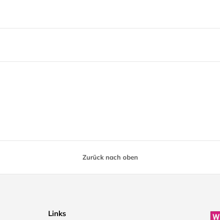
Zurück nach oben
Links