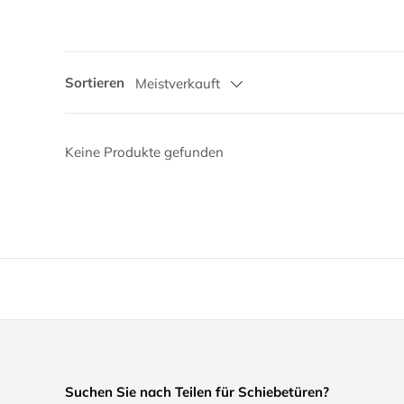
Sortieren
Meistverkauft
Keine Produkte gefunden
Suchen Sie nach Teilen für Schiebetüren?